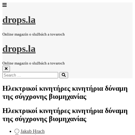
drops.la
Online magazín o službách a tovaroch
drops.la
Online magazín o službách a tovaroch
Search
Search
for:
Ηλεκτρικοί κινητήρες κινητήρια δύναμη
της σύγχρονης βιομηχανίας
Ηλεκτρικοί κινητήρες κινητήρια δύναμη
της σύγχρονης βιομηχανίας
Jakub Hrach