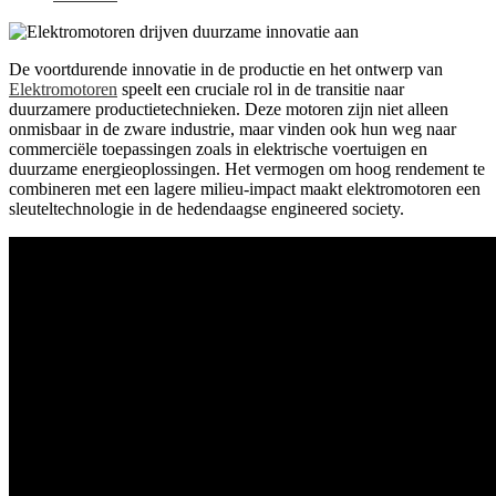
De voortdurende innovatie in de productie en het ontwerp van
Elektromotoren
speelt een cruciale rol in de transitie naar
duurzamere productietechnieken. Deze motoren zijn niet alleen
onmisbaar in de zware industrie, maar vinden ook hun weg naar
commerciële toepassingen zoals in elektrische voertuigen en
duurzame energieoplossingen. Het vermogen om hoog rendement te
combineren met een lagere milieu-impact maakt elektromotoren een
sleuteltechnologie in de hedendaagse engineered society.