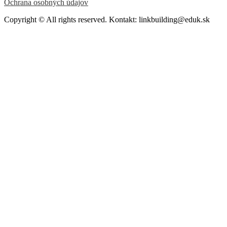
Ochrana osobných údajov
Copyright © All rights reserved. Kontakt: linkbuilding@eduk.sk