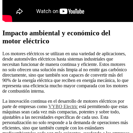
Impacto ambiental y económico del
motor eléctrico
Los motores eléctricos se utilizan en una variedad de aplicaciones,
desde automóviles eléctricos hasta sistemas industriales que
necesitan funcionar de manera continua y eficiente. Estos motores
no solo ofrecen una solución más limpia al no emitir gas carbónico
directamente, sino que también son capaces de convertir más del
90% de la energía eléctrica que reciben en energía mecánica, lo que
representa una eficiencia mucho mayor comparada con los motores
de combustión interna.
La innovación continua en el desarrollo de motores eléctricos por
parte de empresas como
VYBO Electric
está permitiendo que estas
máquinas sean cada vez más compactas, potentes y sobre todo,
ajustables a las necesidades específicas de cada uso. Esta
personalización no solo responde a la demanda de operaciones más
eficientes, sino que también cumple con los estándares