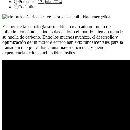
Posted on
12. júla 2024
Technika
El auge de la tecnología sostenible ha marcado un punto de
inflexión en cómo las industrias en todo el mundo intentan reducir
su huella de carbono. Entre los muchos avances, el desarrollo y
optimización de un
motor electrico
han sido fundamentales para la
transición energética hacia una mayor eficiencia y menor
dependencia de los combustibles fósiles.