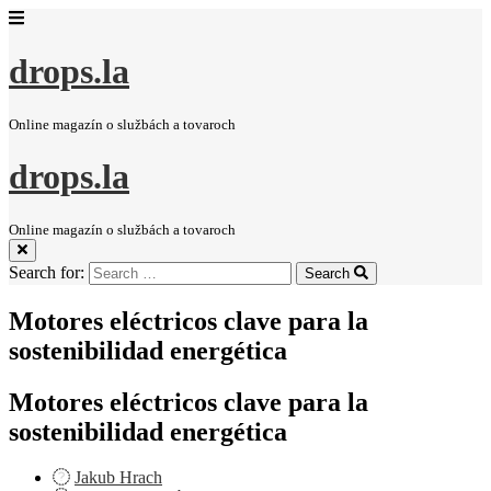
drops.la
Online magazín o službách a tovaroch
drops.la
Online magazín o službách a tovaroch
Search for:
Search
Motores eléctricos clave para la
sostenibilidad energética
Motores eléctricos clave para la
sostenibilidad energética
Jakub Hrach