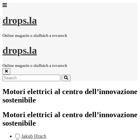
drops.la
Online magazín o službách a tovaroch
drops.la
Online magazín o službách a tovaroch
Search
Search
for:
Motori elettrici al centro dell’innovazione
sostenibile
Motori elettrici al centro dell’innovazione
sostenibile
Jakub Hrach