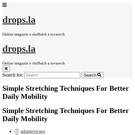
drops.la
Online magazín o službách a tovaroch
drops.la
Online magazín o službách a tovaroch
Search for:
Search
Simple Stretching Techniques For Better
Daily Mobility
Simple Stretching Techniques For Better
Daily Mobility
adamovicseo