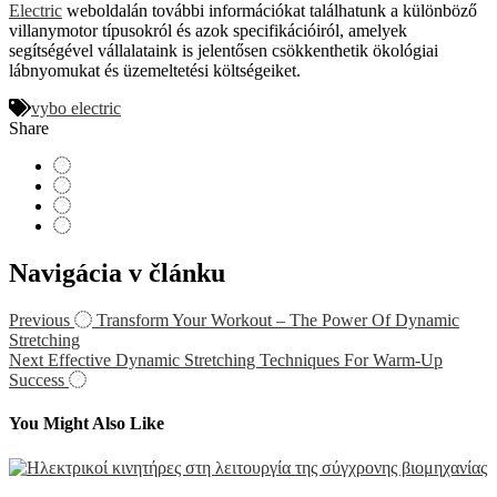
Electric
weboldalán további információkat találhatunk a különböző
villanymotor típusokról és azok specifikációiról, amelyek
segítségével vállalataink is jelentősen csökkenthetik ökológiai
lábnyomukat és üzemeltetési költségeiket.
vybo electric
Share
Navigácia v článku
Previous
Transform Your Workout – The Power Of Dynamic
Stretching
Next
Effective Dynamic Stretching Techniques For Warm-Up
Success
You Might Also Like