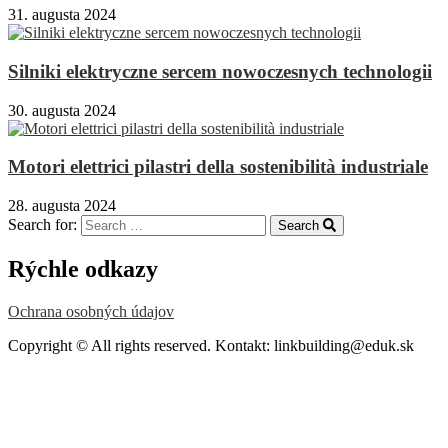
31. augusta 2024
Silniki elektryczne sercem nowoczesnych technologii
30. augusta 2024
Motori elettrici pilastri della sostenibilità industriale
28. augusta 2024
Search for:
Search
Rýchle odkazy
Ochrana osobných údajov
Copyright © All rights reserved. Kontakt: linkbuilding@eduk.sk