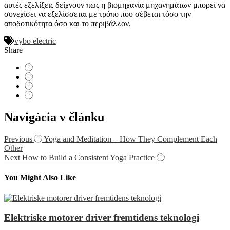
αυτές εξελίξεις δείχνουν πως η βιομηχανία μηχανημάτων μπορεί να
συνεχίσει να εξελίσσεται με τρόπο που σέβεται τόσο την
αποδοτικότητα όσο και το περιβάλλον.
vybo electric
Share
Navigácia v článku
Previous
Yoga and Meditation – How They Complement Each
Other
Next
How to Build a Consistent Yoga Practice
You Might Also Like
Elektriske motorer driver fremtidens teknologi