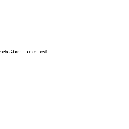
ného žiarenia a miestnosti