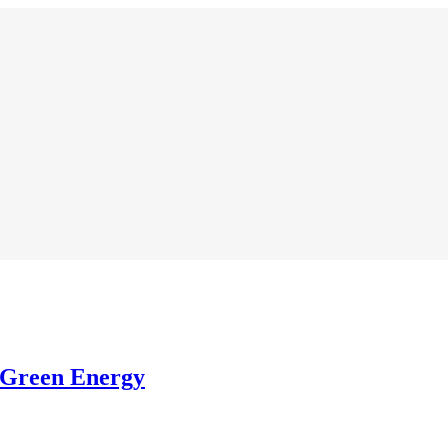
 Green Energy