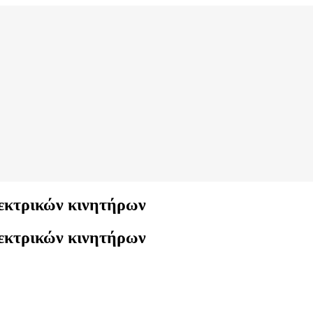
λεκτρικών κινητήρων
λεκτρικών κινητήρων