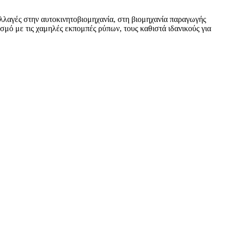
αλλαγές στην αυτοκινητοβιομηχανία, στη βιομηχανία παραγωγής
σμό με τις χαμηλές εκπομπές ρύπων, τους καθιστά ιδανικούς για