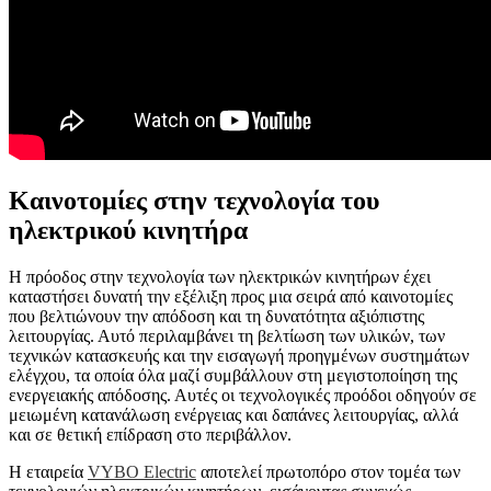
Καινοτομίες στην τεχνολογία του
ηλεκτρικού κινητήρα
Η πρόοδος στην τεχνολογία των ηλεκτρικών κινητήρων έχει
καταστήσει δυνατή την εξέλιξη προς μια σειρά από καινοτομίες
που βελτιώνουν την απόδοση και τη δυνατότητα αξιόπιστης
λειτουργίας. Αυτό περιλαμβάνει τη βελτίωση των υλικών, των
τεχνικών κατασκευής και την εισαγωγή προηγμένων συστημάτων
ελέγχου, τα οποία όλα μαζί συμβάλλουν στη μεγιστοποίηση της
ενεργειακής απόδοσης. Αυτές οι τεχνολογικές προόδοι οδηγούν σε
μειωμένη κατανάλωση ενέργειας και δαπάνες λειτουργίας, αλλά
και σε θετική επίδραση στο περιβάλλον.
Η εταιρεία
VYBO Electric
αποτελεί πρωτοπόρο στον τομέα των