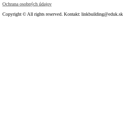
Ochrana osobných údajov
Copyright © All rights reserved. Kontakt: linkbuilding@eduk.sk