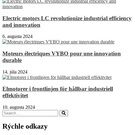
Electric motors LC revolutionize industrial efficiency
and innovation
6. augusta 2024
Moteurs électriques VYBO pour une innovation
durable
14. júla 2024
Elmotorer i frontlinjen för hållbar industriell
effektivitet
10. augusta 2024
Search
Search
for:
Rýchle odkazy