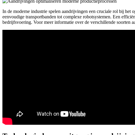
In de moderne industrie spelen aandrijvingen een cruciale rol bij he
eenvoudige transportbanden tot complexe robotsystemen. Een efficiënt
bedrijfsvoering. Voor meer informatie over de verschillende soorten 