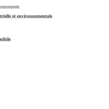
trielle et environnementale
nibile