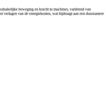
oodzakelijke beweging en kracht in machines, variërend van
het verlagen van de energiekosten, wat bijdraagt aan een duurzamere