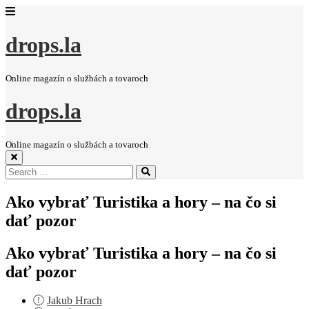
drops.la
Online magazín o službách a tovaroch
drops.la
Online magazín o službách a tovaroch
Search
Search
for:
Ako vybrať Turistika a hory – na čo si
dať pozor
Ako vybrať Turistika a hory – na čo si
dať pozor
Jakub Hrach