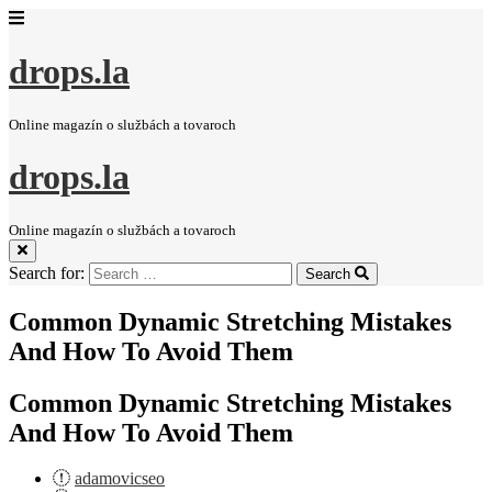
drops.la
Online magazín o službách a tovaroch
drops.la
Online magazín o službách a tovaroch
Search for:
Search
Common Dynamic Stretching Mistakes
And How To Avoid Them
Common Dynamic Stretching Mistakes
And How To Avoid Them
adamovicseo