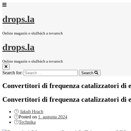
drops.la
Online magazín o službách a tovaroch
drops.la
Online magazín o službách a tovaroch
Search for:
Search
Convertitori di frequenza catalizzatori di e
Convertitori di frequenza catalizzatori di e
Jakub Hrach
Posted on
1. augusta 2024
Technika