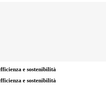
fficienza e sostenibilità
fficienza e sostenibilità