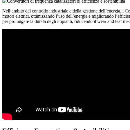
Nell’ambito del controllo industriale e della gestione dell’energia, i
Co
motori elettrici, ottimizzando l’uso dell’energia e migliorando l’effici
per prolungare la durata degli impianti, riducendo il wear and tear me