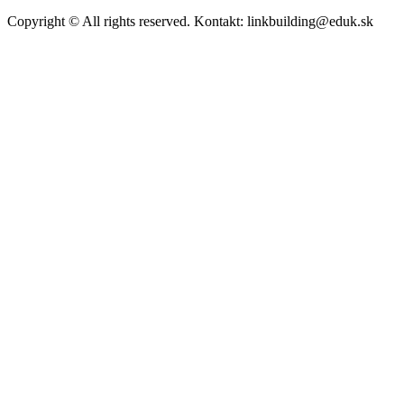
Copyright © All rights reserved. Kontakt: linkbuilding@eduk.sk