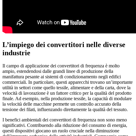
L’impiego dei convertitori nelle diverse
industrie
Il campo di applicazione dei convertitori di frequenza è molto
ampio, estendendosi dalle grandi linee di produzione della
manifattura pesante ai sistemi di condizionamento negli edifici
commerciali. In particolare, questi apparecchi trovano un’importante
utilità in settori come quello tessile, alimentare e della carta, dove la
velocità di lavorazione è un fattore critico per la qualità del prodotto
finale. Ad esempio, nella produzione tessile, la capacità di modulare
la velocità delle macchine permette un controllo accurato della
tensione dei filati, influenzando direttamente la qualità del tessuto.
I benefici ambientali dei convertitori di frequenza non sono meno
significativi. Contribuendo alla riduzione del consumo di energia,
questi dispositivi giocano un ruolo cruciale nella diminuzione