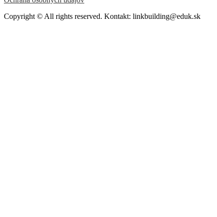
Copyright © All rights reserved. Kontakt: linkbuilding@eduk.sk