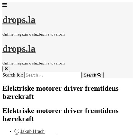
drops.la
Online magazín o službách a tovaroch
drops.la
Online magazín o službách a tovaroch
Search for:
Search
Elektriske motorer driver fremtidens
bærekraft
Elektriske motorer driver fremtidens
bærekraft
Jakub Hrach