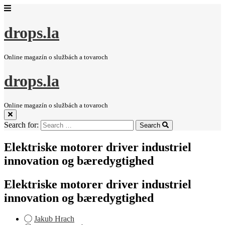
drops.la
Online magazín o službách a tovaroch
drops.la
Online magazín o službách a tovaroch
Search for:
Search
Elektriske motorer driver industriel
innovation og bæredygtighed
Elektriske motorer driver industriel
innovation og bæredygtighed
Jakub Hrach