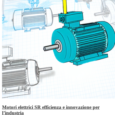
Motori elettrici SR efficienza e innovazione per
l’industria