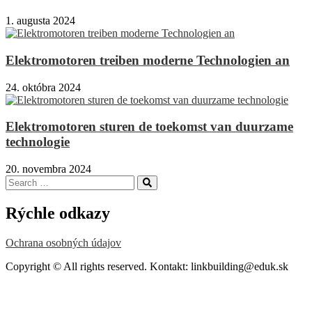
1. augusta 2024
Elektromotoren treiben moderne Technologien an
24. októbra 2024
Elektromotoren sturen de toekomst van duurzame
technologie
20. novembra 2024
Search
Search
for:
Rýchle odkazy
Ochrana osobných údajov
Copyright © All rights reserved. Kontakt: linkbuilding@eduk.sk