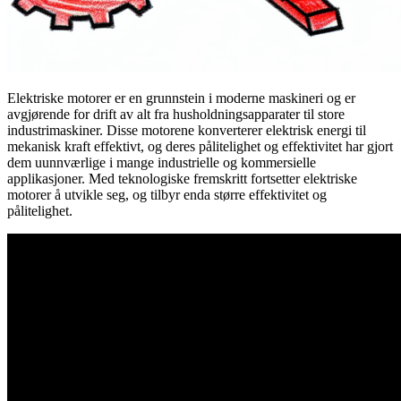
Elektriske motorer er en grunnstein i moderne maskineri og er
avgjørende for drift av alt fra husholdningsapparater til store
industrimaskiner. Disse motorene konverterer elektrisk energi til
mekanisk kraft effektivt, og deres pålitelighet og effektivitet har gjort
dem uunnværlige i mange industrielle og kommersielle
applikasjoner. Med teknologiske fremskritt fortsetter elektriske
motorer å utvikle seg, og tilbyr enda større effektivitet og
pålitelighet.