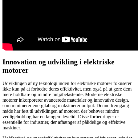
Innovation og udvikling i elektriske
motorer
Udviklingen af ny teknologi inden for elektriske motorer fokuserer
ikke kun på at forbedre deres effektivitet, men også på at gøre dem
mere holdbare og mindre miljøbelastende. Moderne elektriske
motorer inkorporerer avancerede materialer og innovative design,
som minimerer energitab og maksimerer output. Denne fremgang
måde har ført til udviklingen af motorer, der behøver mindre
vedligehold og har en længere levetid. Disse forbedringer er
essentielle for industrier, der afhænger af pålidelige og effektive
maskiner.