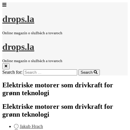
drops.la
Online magazín o službách a tovaroch
drops.la
Online magazín o službách a tovaroch
Search for:
Search
Elektriske motorer som drivkraft for
grønn teknologi
Elektriske motorer som drivkraft for
grønn teknologi
Jakub Hrach