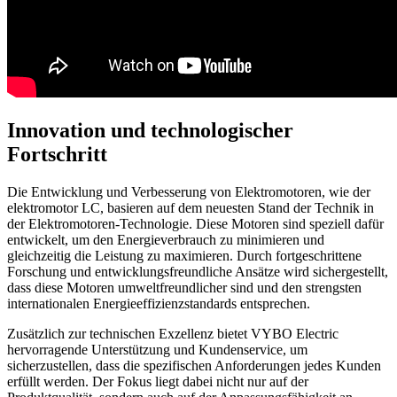
Innovation und technologischer
Fortschritt
Die Entwicklung und Verbesserung von Elektromotoren, wie der
elektromotor LC, basieren auf dem neuesten Stand der Technik in
der Elektromotoren-Technologie. Diese Motoren sind speziell dafür
entwickelt, um den Energieverbrauch zu minimieren und
gleichzeitig die Leistung zu maximieren. Durch fortgeschrittene
Forschung und entwicklungsfreundliche Ansätze wird sichergestellt,
dass diese Motoren umweltfreundlicher sind und den strengsten
internationalen Energieeffizienzstandards entsprechen.
Zusätzlich zur technischen Exzellenz bietet VYBO Electric
hervorragende Unterstützung und Kundenservice, um
sicherzustellen, dass die spezifischen Anforderungen jedes Kunden
erfüllt werden. Der Fokus liegt dabei nicht nur auf der