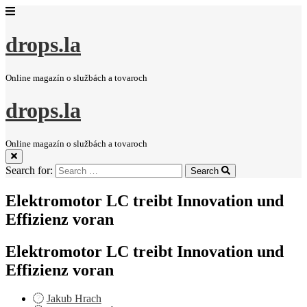
drops.la
Online magazín o službách a tovaroch
drops.la
Online magazín o službách a tovaroch
Search for:
Search
Elektromotor LC treibt Innovation und
Effizienz voran
Elektromotor LC treibt Innovation und
Effizienz voran
Jakub Hrach