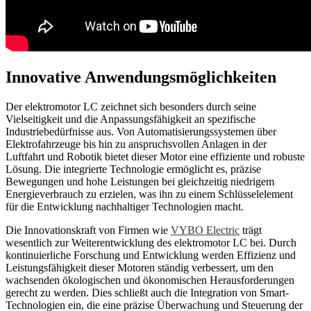
Innovative Anwendungsmöglichkeiten
Der elektromotor LC zeichnet sich besonders durch seine
Vielseitigkeit und die Anpassungsfähigkeit an spezifische
Industriebedürfnisse aus. Von Automatisierungssystemen über
Elektrofahrzeuge bis hin zu anspruchsvollen Anlagen in der
Luftfahrt und Robotik bietet dieser Motor eine effiziente und robuste
Lösung. Die integrierte Technologie ermöglicht es, präzise
Bewegungen und hohe Leistungen bei gleichzeitig niedrigem
Energieverbrauch zu erzielen, was ihn zu einem Schlüsselelement
für die Entwicklung nachhaltiger Technologien macht.
Die Innovationskraft von Firmen wie
VYBO Electric
trägt
wesentlich zur Weiterentwicklung des elektromotor LC bei. Durch
kontinuierliche Forschung und Entwicklung werden Effizienz und
Leistungsfähigkeit dieser Motoren ständig verbessert, um den
wachsenden ökologischen und ökonomischen Herausforderungen
gerecht zu werden. Dies schließt auch die Integration von Smart-
Technologien ein, die eine präzise Überwachung und Steuerung der