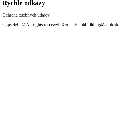
Rýchle odkazy
Ochrana osobných údajov
Copyright © All rights reserved. Kontakt: linkbuilding@eduk.sk