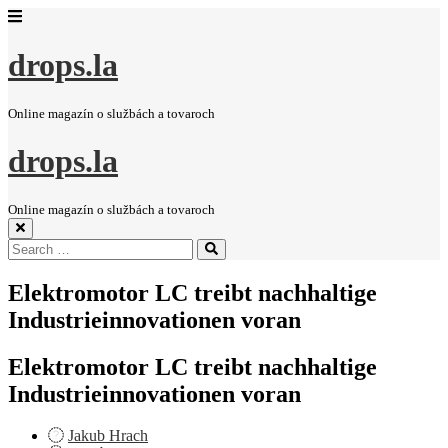
drops.la
Online magazín o službách a tovaroch
drops.la
Online magazín o službách a tovaroch
Search
Search
for:
Elektromotor LC treibt nachhaltige
Industrieinnovationen voran
Elektromotor LC treibt nachhaltige
Industrieinnovationen voran
Jakub Hrach