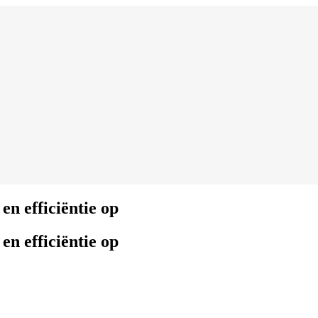
n efficiëntie op
n efficiëntie op