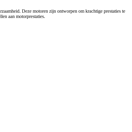
uurzaamheid. Deze motoren zijn ontworpen om krachtige prestaties te
llen aan motorprestaties.