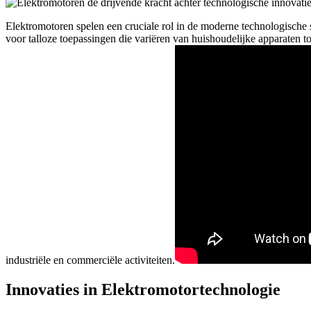
Elektromotoren spelen een cruciale rol in de moderne technologische 
voor talloze toepassingen die variëren van huishoudelijke apparaten t
industriële en commerciële activiteiten.
Innovaties in Elektromotortechnologie