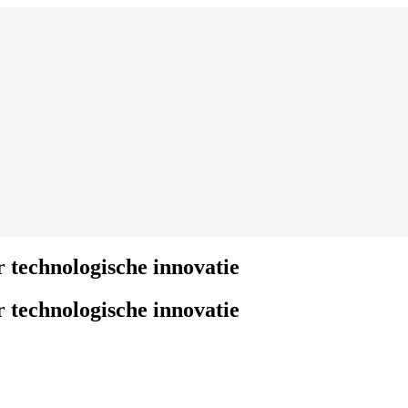
 technologische innovatie
 technologische innovatie