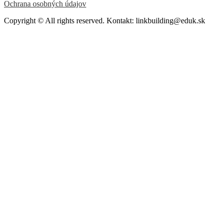
Ochrana osobných údajov
Copyright © All rights reserved. Kontakt: linkbuilding@eduk.sk