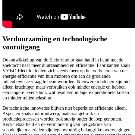
Verduurzaming en technologische
vooruitgang
De ontwikkeling van de
Elektromotor
gaat hand in hand met de
zoektocht naar meer duurzaamheid en efficiëntie. Fabrikanten zoals
VYBO Electric richten zich steeds meer op het verbeteren van de
energie-efficiëntie van hun motoren om aan de groeiende
milieubewuste vraag te beantwoorden. Nieuwere modellen zijn niet
alleen krachtiger, maar verbruiken ook minder energie en hebben
een langere levensduur, wat resulteert in lagere operationele kosten
en minder milieubelasting.
De technische innovaties blijven niet beperkt tot efficiëntie alleen.
Aspecten zoals motorontwerp, materiaalgebruik en
productieprocessen worden ook stevig onder de loep genomen.
Recyclebaarheid en de vermindering van het gebruik van
schadelijke materialen zijn tegenwoordig belangrijke overwegingen.