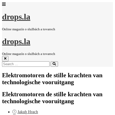
drops.la
Online magazín o službách a tovaroch
drops.la
Online magazín o službách a tovaroch
Search
Search
for:
Elektromotoren de stille krachten van
technologische vooruitgang
Elektromotoren de stille krachten van
technologische vooruitgang
Jakub Hrach