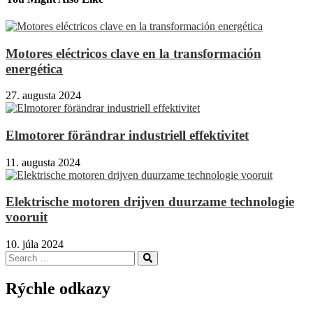
Motores eléctricos clave en la transformación
energética
27. augusta 2024
Elmotorer förändrar industriell effektivitet
11. augusta 2024
Elektrische motoren drijven duurzame technologie
vooruit
10. júla 2024
Search
Search
for:
Rýchle odkazy