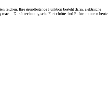
en reichen. Ihre grundlegende Funktion besteht darin, elektrische
acht. Durch technologische Fortschritte sind Elektromotoren heute