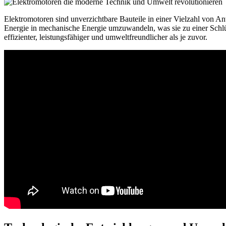
Elektromotoren sind unverzichtbare Bauteile in einer Vielzahl von An
Energie in mechanische Energie umzuwandeln, was sie zu einer Schl
effizienter, leistungsfähiger und umweltfreundlicher als je zuvor.