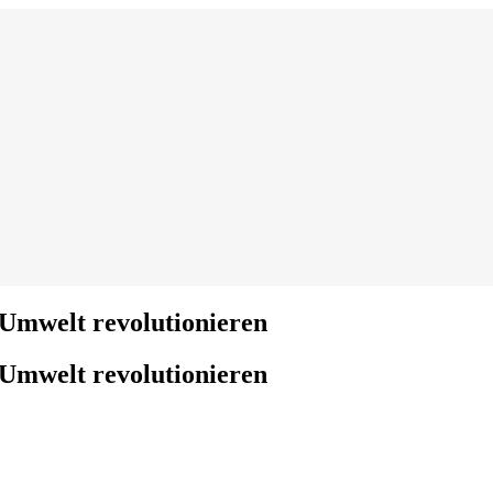
Umwelt revolutionieren
Umwelt revolutionieren