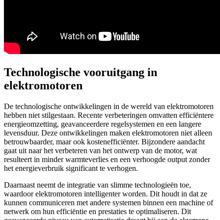
Technologische vooruitgang in
elektromotoren
De technologische ontwikkelingen in de wereld van elektromotoren
hebben niet stilgestaan. Recente verbeteringen omvatten efficiëntere
energieomzetting, geavanceerdere regelsystemen en een langere
levensduur. Deze ontwikkelingen maken elektromotoren niet alleen
betrouwbaarder, maar ook kostenefficiënter. Bijzondere aandacht
gaat uit naar het verbeteren van het ontwerp van de motor, wat
resulteert in minder warmteverlies en een verhoogde output zonder
het energieverbruik significant te verhogen.
Daarnaast neemt de integratie van slimme technologieën toe,
waardoor elektromotoren intelligenter worden. Dit houdt in dat ze
kunnen communiceren met andere systemen binnen een machine of
netwerk om hun efficiëntie en prestaties te optimaliseren. Dit