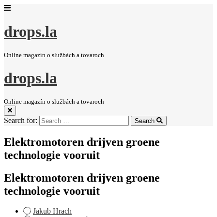
drops.la
Online magazín o službách a tovaroch
drops.la
Online magazín o službách a tovaroch
Search for:
Search
Elektromotoren drijven groene
technologie vooruit
Elektromotoren drijven groene
technologie vooruit
Jakub Hrach