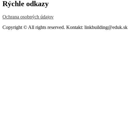
Rýchle odkazy
Ochrana osobných údajov
Copyright © All rights reserved. Kontakt: linkbuilding@eduk.sk