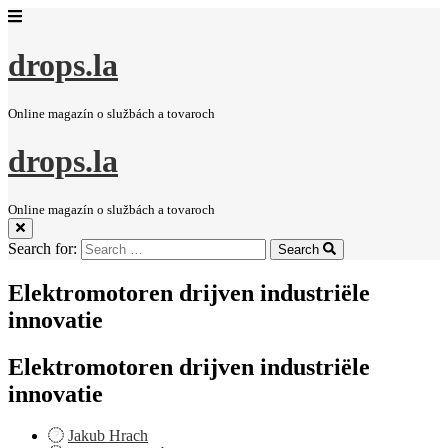
drops.la
Online magazín o službách a tovaroch
drops.la
Online magazín o službách a tovaroch
Search for:
Search
Elektromotoren drijven industriële
innovatie
Elektromotoren drijven industriële
innovatie
Jakub Hrach