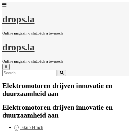
drops.la
Online magazín o službách a tovaroch
drops.la
Online magazín o službách a tovaroch
Search
Search
for:
Elektromotoren drijven innovatie en
duurzaamheid aan
Elektromotoren drijven innovatie en
duurzaamheid aan
Jakub Hrach