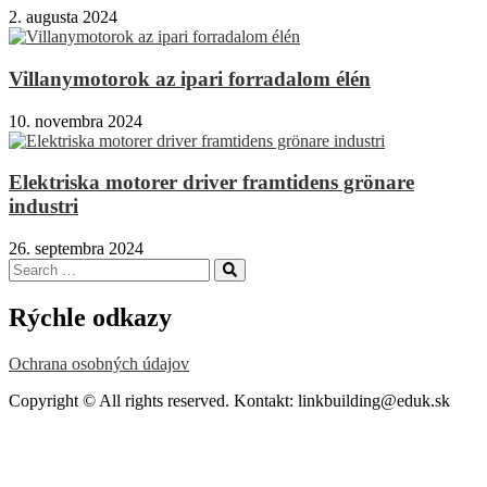
2. augusta 2024
Villanymotorok az ipari forradalom élén
10. novembra 2024
Elektriska motorer driver framtidens grönare
industri
26. septembra 2024
Search
Search
for:
Rýchle odkazy
Ochrana osobných údajov
Copyright © All rights reserved. Kontakt: linkbuilding@eduk.sk