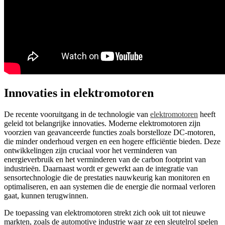
Innovaties in elektromotoren
De recente vooruitgang in de technologie van
elektromotoren
heeft
geleid tot belangrijke innovaties. Moderne elektromotoren zijn
voorzien van geavanceerde functies zoals borstelloze DC-motoren,
die minder onderhoud vergen en een hogere efficiëntie bieden. Deze
ontwikkelingen zijn cruciaal voor het verminderen van
energieverbruik en het verminderen van de carbon footprint van
industrieën. Daarnaast wordt er gewerkt aan de integratie van
sensortechnologie die de prestaties nauwkeurig kan monitoren en
optimaliseren, en aan systemen die de energie die normaal verloren
gaat, kunnen terugwinnen.
De toepassing van elektromotoren strekt zich ook uit tot nieuwe
markten, zoals de automotive industrie waar ze een sleutelrol spelen