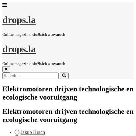
drops.la
Online magazín o službách a tovaroch
drops.la
Online magazín o službách a tovaroch
Search
Search
for:
Elektromotoren drijven technologische en
ecologische vooruitgang
Elektromotoren drijven technologische en
ecologische vooruitgang
Jakub Hrach