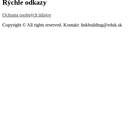
Rýchle odkazy
Ochrana osobných údajov
Copyright © All rights reserved. Kontakt: linkbuilding@eduk.sk