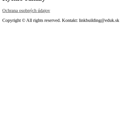
Ochrana osobných údajov
Copyright © All rights reserved. Kontakt: linkbuilding@eduk.sk