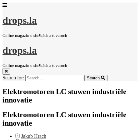
drops.la
Online magazín o službách a tovaroch
drops.la
Online magazín o službách a tovaroch
Search for:
Search
Elektromotoren LC stuwen industriële
innovatie
Elektromotoren LC stuwen industriële
innovatie
Jakub Hrach