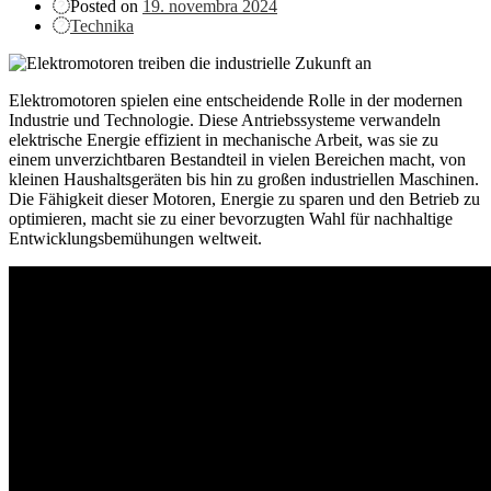
Posted on
19. novembra 2024
Technika
Elektromotoren spielen eine entscheidende Rolle in der modernen
Industrie und Technologie. Diese Antriebssysteme verwandeln
elektrische Energie effizient in mechanische Arbeit, was sie zu
einem unverzichtbaren Bestandteil in vielen Bereichen macht, von
kleinen Haushaltsgeräten bis hin zu großen industriellen Maschinen.
Die Fähigkeit dieser Motoren, Energie zu sparen und den Betrieb zu
optimieren, macht sie zu einer bevorzugten Wahl für nachhaltige
Entwicklungsbemühungen weltweit.