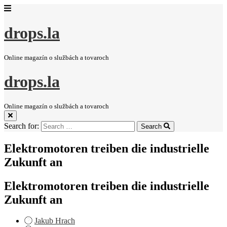
drops.la
Online magazín o službách a tovaroch
drops.la
Online magazín o službách a tovaroch
Search for:
Search
Elektromotoren treiben die industrielle
Zukunft an
Elektromotoren treiben die industrielle
Zukunft an
Jakub Hrach