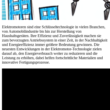
Elektromotoren sind eine Schlüsseltechnologie in vielen Branchen,
von Automobilindustrie bis hin zur Herstellung von
Haushaltsgeräten. Ihre Effizienz und Zuverlässigkeit machen sie
zum bevorzugten Antriebssystem in einer Zeit, in der Nachhaltigkeit
und Energieeffizienz immer größere Bedeutung gewinnen. Die
neuesten Entwicklungen in der Elektromotor-Technologie zielen
darauf ab, den Energieverbrauch weiter zu reduzieren und die
Leistung zu erhöhen, dabei helfen fortschrittliche Materialien und
innovative Fertigungsprozesse.