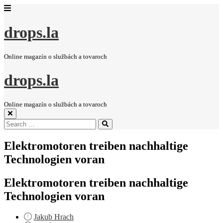
drops.la
Online magazín o službách a tovaroch
drops.la
Online magazín o službách a tovaroch
Search
Search
for:
Elektromotoren treiben nachhaltige
Technologien voran
Elektromotoren treiben nachhaltige
Technologien voran
Jakub Hrach