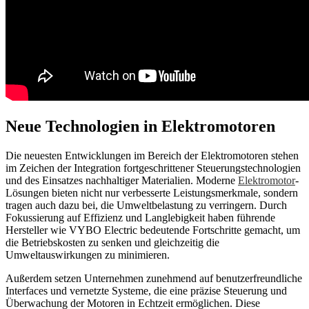
Neue Technologien in Elektromotoren
Die neuesten Entwicklungen im Bereich der Elektromotoren stehen
im Zeichen der Integration fortgeschrittener Steuerungstechnologien
und des Einsatzes nachhaltiger Materialien. Moderne
Elektromotor
-
Lösungen bieten nicht nur verbesserte Leistungsmerkmale, sondern
tragen auch dazu bei, die Umweltbelastung zu verringern. Durch
Fokussierung auf Effizienz und Langlebigkeit haben führende
Hersteller wie VYBO Electric bedeutende Fortschritte gemacht, um
die Betriebskosten zu senken und gleichzeitig die
Umweltauswirkungen zu minimieren.
Außerdem setzen Unternehmen zunehmend auf benutzerfreundliche
Interfaces und vernetzte Systeme, die eine präzise Steuerung und
Überwachung der Motoren in Echtzeit ermöglichen. Diese