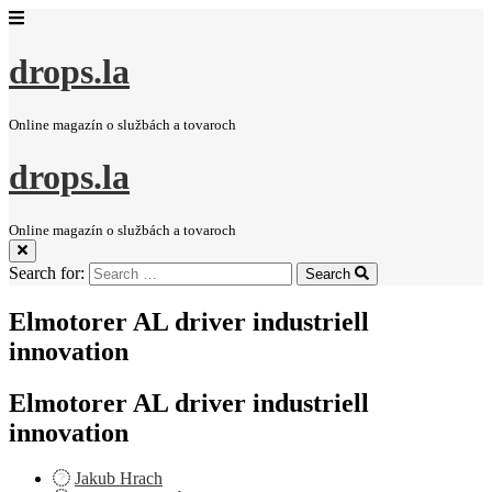
drops.la
Online magazín o službách a tovaroch
drops.la
Online magazín o službách a tovaroch
Search for:
Search
Elmotorer AL driver industriell
innovation
Elmotorer AL driver industriell
innovation
Jakub Hrach