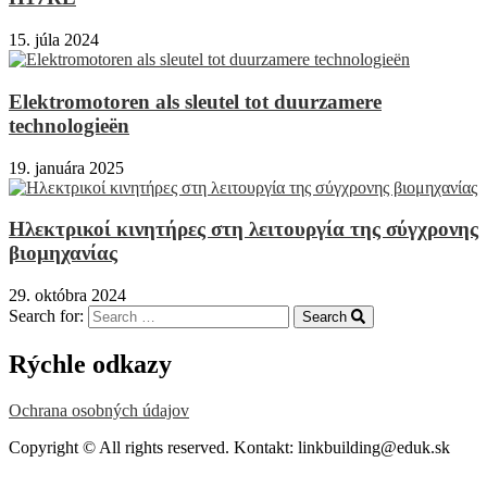
15. júla 2024
Elektromotoren als sleutel tot duurzamere
technologieën
19. januára 2025
Ηλεκτρικοί κινητήρες στη λειτουργία της σύγχρονης
βιομηχανίας
29. októbra 2024
Search for:
Search
Rýchle odkazy
Ochrana osobných údajov
Copyright © All rights reserved. Kontakt: linkbuilding@eduk.sk