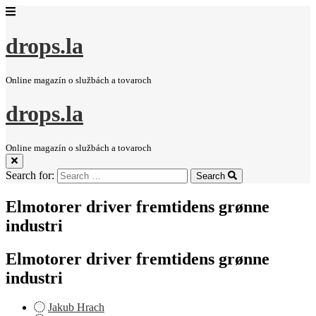
drops.la
Online magazín o službách a tovaroch
drops.la
Online magazín o službách a tovaroch
Search for:
Search
Elmotorer driver fremtidens grønne
industri
Elmotorer driver fremtidens grønne
industri
Jakub Hrach