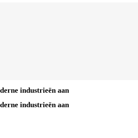
derne industrieën aan
derne industrieën aan