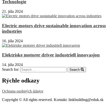
Technologie
21. júla 2024
Electric motors drive sustainable innovation across
industries
16. júla 2024
Elektriske motorer driver industriell innovasjon
14. júla 2024
Search for:
Search
Rýchle odkazy
Ochrana osobných údajov
Copyright © All rights reserved. Kontakt: linkbuilding@eduk.sk