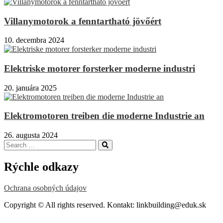
Villanymotorok a fenntartható jövőért
10. decembra 2024
Elektriske motorer forsterker moderne industri
20. januára 2025
Elektromotoren treiben die moderne Industrie an
26. augusta 2024
Search
Search
for:
Rýchle odkazy
Ochrana osobných údajov
Copyright © All rights reserved. Kontakt: linkbuilding@eduk.sk