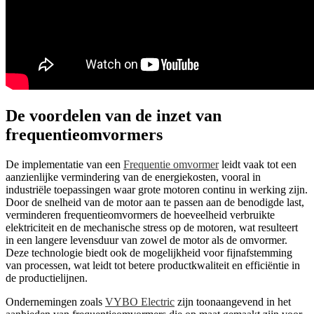
De voordelen van de inzet van
frequentieomvormers
De implementatie van een
Frequentie omvormer
leidt vaak tot een
aanzienlijke vermindering van de energiekosten, vooral in
industriële toepassingen waar grote motoren continu in werking zijn.
Door de snelheid van de motor aan te passen aan de benodigde last,
verminderen frequentieomvormers de hoeveelheid verbruikte
elektriciteit en de mechanische stress op de motoren, wat resulteert
in een langere levensduur van zowel de motor als de omvormer.
Deze technologie biedt ook de mogelijkheid voor fijnafstemming
van processen, wat leidt tot betere productkwaliteit en efficiëntie in
de productielijnen.
Ondernemingen zoals
VYBO Electric
zijn toonaangevend in het