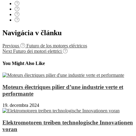
Navigácia v článku
Previous
Futuro de los motores eléctricos
Next
Futuro dei motori elettrici
You Might Also Like
Moteurs électriques pilier d’une industrie verte et
performante
19. decembra 2024
Elektromotoren treiben technologische Innovationen
voran