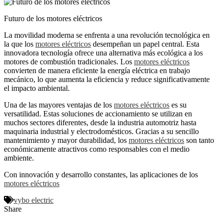
Futuro de los motores eléctricos
La movilidad moderna se enfrenta a una revolución tecnológica en
la que los
motores eléctricos
desempeñan un papel central. Esta
innovadora tecnología ofrece una alternativa más ecológica a los
motores de combustión tradicionales. Los
motores eléctricos
convierten de manera eficiente la energía eléctrica en trabajo
mecánico, lo que aumenta la eficiencia y reduce significativamente
el impacto ambiental.
Una de las mayores ventajas de los
motores eléctricos
es su
versatilidad. Estas soluciones de accionamiento se utilizan en
muchos sectores diferentes, desde la industria automotriz hasta
maquinaria industrial y electrodomésticos. Gracias a su sencillo
mantenimiento y mayor durabilidad, los
motores eléctricos
son tanto
económicamente atractivos como responsables con el medio
ambiente.
Con innovación y desarrollo constantes, las aplicaciones de los
motores eléctricos
vybo electric
Share