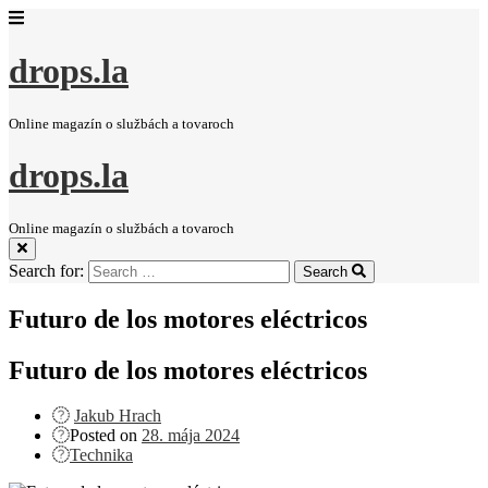
drops.la
Online magazín o službách a tovaroch
drops.la
Online magazín o službách a tovaroch
Search for:
Search
Futuro de los motores eléctricos
Futuro de los motores eléctricos
Jakub Hrach
Posted on
28. mája 2024
Technika