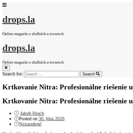
drops.la
Online magazín o službách a tovaroch
drops.la
Online magazín o službách a tovaroch
Search for:
Search
Krtkovanie Nitra: Profesionálne riešenie u
Krtkovanie Nitra: Profesionálne riešenie u
Jakub Hrach
Posted on
30. júna 2026
Nezaradené