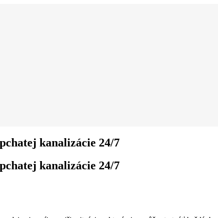
pchatej kanalizácie 24/7
pchatej kanalizácie 24/7