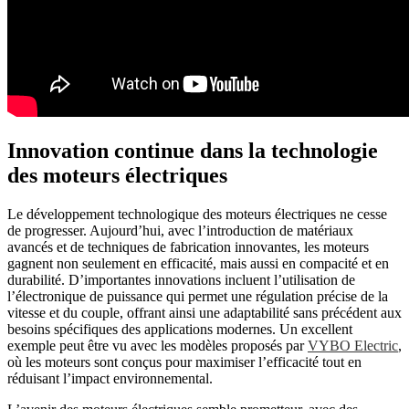
Innovation continue dans la technologie
des moteurs électriques
Le développement technologique des moteurs électriques ne cesse
de progresser. Aujourd’hui, avec l’introduction de matériaux
avancés et de techniques de fabrication innovantes, les moteurs
gagnent non seulement en efficacité, mais aussi en compacité et en
durabilité. D’importantes innovations incluent l’utilisation de
l’électronique de puissance qui permet une régulation précise de la
vitesse et du couple, offrant ainsi une adaptabilité sans précédent aux
besoins spécifiques des applications modernes. Un excellent
exemple peut être vu avec les modèles proposés par
VYBO Electric
,
où les moteurs sont conçus pour maximiser l’efficacité tout en
réduisant l’impact environnemental.