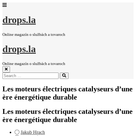
drops.la
Online magazín o službách a tovaroch
drops.la
Online magazín o službách a tovaroch
Search
Search
for:
Les moteurs électriques catalyseurs d’une
ère énergétique durable
Les moteurs électriques catalyseurs d’une
ère énergétique durable
Jakub Hrach