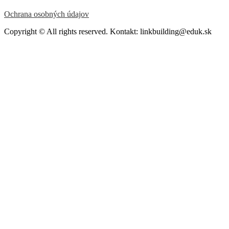
Ochrana osobných údajov
Copyright © All rights reserved. Kontakt: linkbuilding@eduk.sk