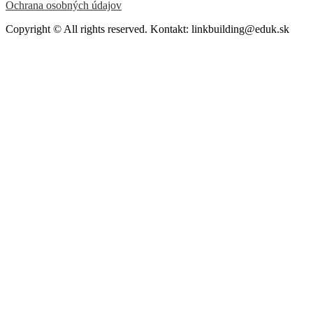
Ochrana osobných údajov
Copyright © All rights reserved. Kontakt: linkbuilding@eduk.sk