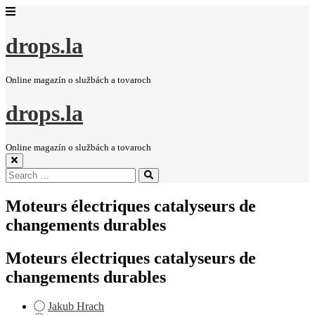
drops.la
Online magazín o službách a tovaroch
drops.la
Online magazín o službách a tovaroch
Search
Search
for:
Moteurs électriques catalyseurs de
changements durables
Moteurs électriques catalyseurs de
changements durables
Jakub Hrach