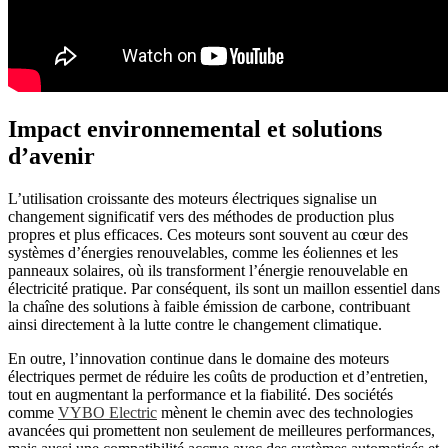
Impact environnemental et solutions
d’avenir
L’utilisation croissante des moteurs électriques signalise un
changement significatif vers des méthodes de production plus
propres et plus efficaces. Ces moteurs sont souvent au cœur des
systèmes d’énergies renouvelables, comme les éoliennes et les
panneaux solaires, où ils transforment l’énergie renouvelable en
électricité pratique. Par conséquent, ils sont un maillon essentiel dans
la chaîne des solutions à faible émission de carbone, contribuant
ainsi directement à la lutte contre le changement climatique.
En outre, l’innovation continue dans le domaine des moteurs
électriques permet de réduire les coûts de production et d’entretien,
tout en augmentant la performance et la fiabilité. Des sociétés
comme
VYBO Electric
mènent le chemin avec des technologies
avancées qui promettent non seulement de meilleures performances,