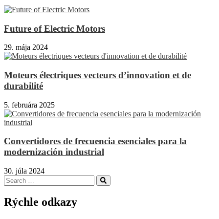
Future of Electric Motors
29. mája 2024
Moteurs électriques vecteurs d’innovation et de
durabilité
5. februára 2025
Convertidores de frecuencia esenciales para la
modernización industrial
30. júla 2024
Search
Search
for:
Rýchle odkazy