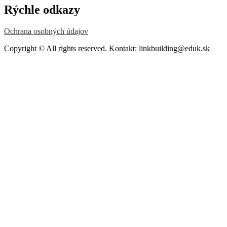
Rýchle odkazy
Ochrana osobných údajov
Copyright © All rights reserved. Kontakt: linkbuilding@eduk.sk