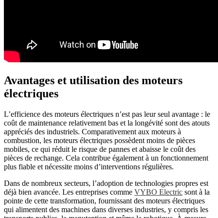
Avantages et utilisation des moteurs
électriques
L’efficience des moteurs électriques n’est pas leur seul avantage : le
coût de maintenance relativement bas et la longévité sont des atouts
appréciés des industriels. Comparativement aux moteurs à
combustion, les moteurs électriques possèdent moins de pièces
mobiles, ce qui réduit le risque de pannes et abaisse le coût des
pièces de rechange. Cela contribue également à un fonctionnement
plus fiable et nécessite moins d’interventions régulières.
Dans de nombreux secteurs, l’adoption de technologies propres est
déjà bien avancée. Les entreprises comme
VYBO Electric
sont à la
pointe de cette transformation, fournissant des moteurs électriques
qui alimentent des machines dans diverses industries, y compris les