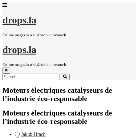
drops.la
Online magazín o službách a tovaroch
drops.la
Online magazín o službách a tovaroch
Search
Search
for:
Moteurs électriques catalyseurs de
l’industrie éco-responsable
Moteurs électriques catalyseurs de
l’industrie éco-responsable
Jakub Hrach