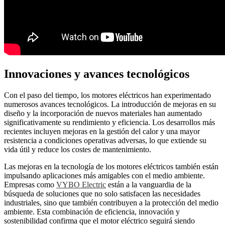
Innovaciones y avances tecnológicos
Con el paso del tiempo, los motores eléctricos han experimentado
numerosos avances tecnológicos. La introducción de mejoras en su
diseño y la incorporación de nuevos materiales han aumentado
significativamente su rendimiento y eficiencia. Los desarrollos más
recientes incluyen mejoras en la gestión del calor y una mayor
resistencia a condiciones operativas adversas, lo que extiende su
vida útil y reduce los costes de mantenimiento.
Las mejoras en la tecnología de los motores eléctricos también están
impulsando aplicaciones más amigables con el medio ambiente.
Empresas como
VYBO Electric
están a la vanguardia de la
búsqueda de soluciones que no solo satisfacen las necesidades
industriales, sino que también contribuyen a la protección del medio
ambiente. Esta combinación de eficiencia, innovación y
sostenibilidad confirma que el motor eléctrico seguirá siendo