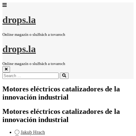
drops.la
Online magazín o službách a tovaroch
drops.la
Online magazín o službách a tovaroch
Search
Search
for:
Motores eléctricos catalizadores de la
innovación industrial
Motores eléctricos catalizadores de la
innovación industrial
Jakub Hrach