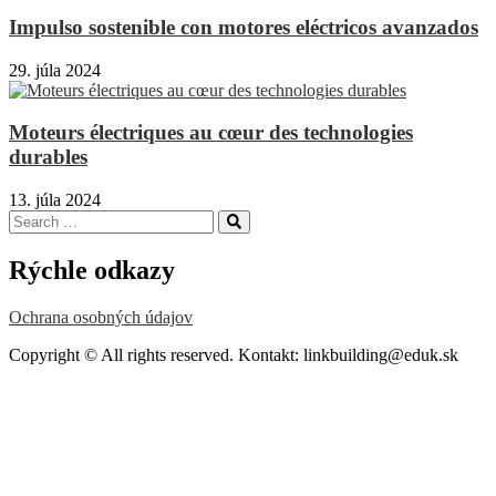
Impulso sostenible con motores eléctricos avanzados
29. júla 2024
Moteurs électriques au cœur des technologies
durables
13. júla 2024
Search
Search
for:
Rýchle odkazy
Ochrana osobných údajov
Copyright © All rights reserved. Kontakt: linkbuilding@eduk.sk