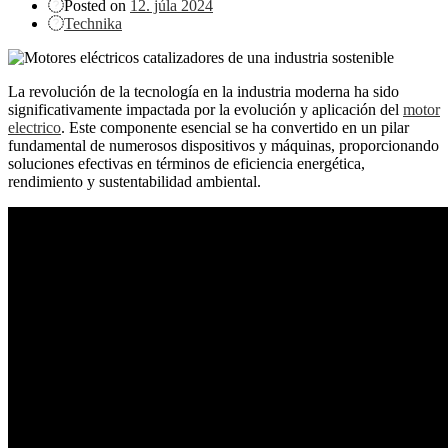
Posted on
12. júla 2024
Technika
La revolución de la tecnología en la industria moderna ha sido
significativamente impactada por la evolución y aplicación del
motor
electrico
. Este componente esencial se ha convertido en un pilar
fundamental de numerosos dispositivos y máquinas, proporcionando
soluciones efectivas en términos de eficiencia energética,
rendimiento y sustentabilidad ambiental.