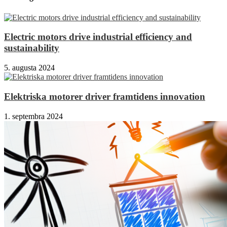
Electric motors drive industrial efficiency and
sustainability
5. augusta 2024
Elektriska motorer driver framtidens innovation
1. septembra 2024