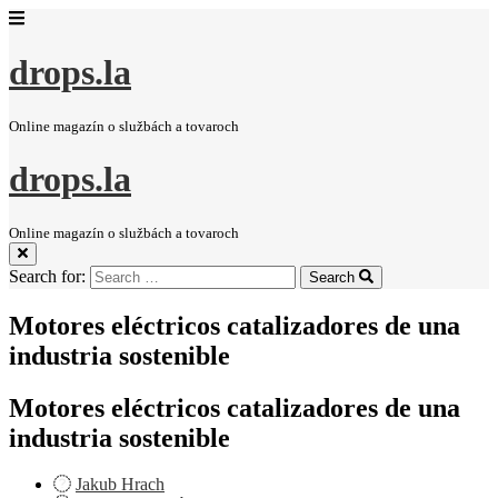
drops.la
Online magazín o službách a tovaroch
drops.la
Online magazín o službách a tovaroch
Search for:
Search
Motores eléctricos catalizadores de una
industria sostenible
Motores eléctricos catalizadores de una
industria sostenible
Jakub Hrach