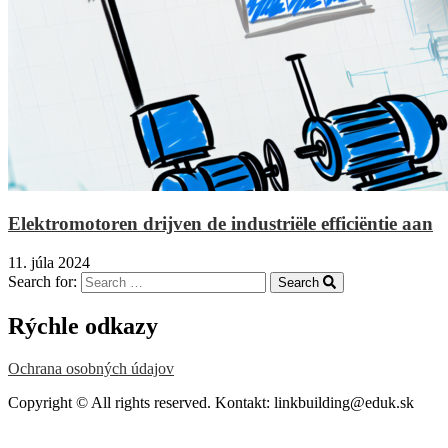
Elektromotoren drijven de industriële efficiëntie aan
11. júla 2024
Search for:
Search
Rýchle odkazy
Ochrana osobných údajov
Copyright © All rights reserved. Kontakt: linkbuilding@eduk.sk