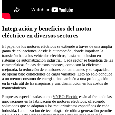
Integración y beneficios del motor
eléctrico en diversos sectores
El papel de los motores eléctricos se extiende a través de una amplia
gama de aplicaciones; desde la automoción, donde impulsan la
transición hacia los vehículos eléctricos, hasta su inclusión en
sistemas de automatización industrial. Cada sector se beneficia de las
características únicas de estos motores, como son la eficiencia
mejorada, la reducción de emisiones contaminantes y su capacidad
de operar bajo condiciones de carga variables. Esto no solo conduce
a un menor consumo de energía, sino también a una prolongación
en la vida útil de las máquinas y una disminución en los costos de
mantenimiento.
Empresas especializadas como
VYBO Electric
están al frente de las
innovaciones en la fabricación de motores eléctricos, ofreciendo
soluciones que se adaptan a los requerimientos específicos de cada
industria. La utilización de tecnologías de última generación permite