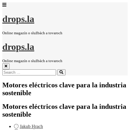
drops.la
Online magazín o službách a tovaroch
drops.la
Online magazín o službách a tovaroch
Search
Search
for:
Motores eléctricos clave para la industria
sostenible
Motores eléctricos clave para la industria
sostenible
Jakub Hrach