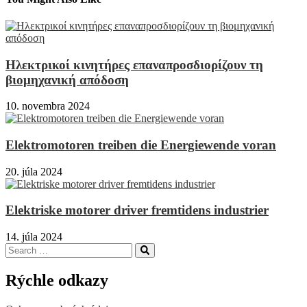
Ηλεκτρικοί κινητήρες επαναπροσδιορίζουν τη
βιομηχανική απόδοση
10. novembra 2024
Elektromotoren treiben die Energiewende voran
20. júla 2024
Elektriske motorer driver fremtidens industrier
14. júla 2024
Search
Search
for:
Rýchle odkazy