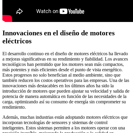
Innovaciones en el diseño de motores
eléctricos
El desarrollo continuo en el diseño de motores eléctricos ha llevado
a mejoras significativas en su rendimiento y fiabilidad. Los avances
tecnológicos han permitido que los motores sean más compactos,
más potentes y más eficientes desde el punto de vista energético.
Estos progresos no solo benefician al medio ambiente, sino que
también reducen los costos operativos para las empresas. Una de las
innovaciones más destacables en los últimos años ha sido la
introducción de motores que pueden ajustar su velocidad y salida de
potencia de manera automática en función de las necesidades de la
carga, optimizando así su consumo de energía sin comprometer su
rendimiento.
Además, muchas industrias están adoptando motores eléctricos que
incorporan tecnologías de sensores y sistemas de control
inteligentes. Estos sistemas permiten a los motores operar con una