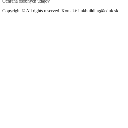
Ochrana osobných údajov
Copyright © All rights reserved. Kontakt: linkbuilding@eduk.sk