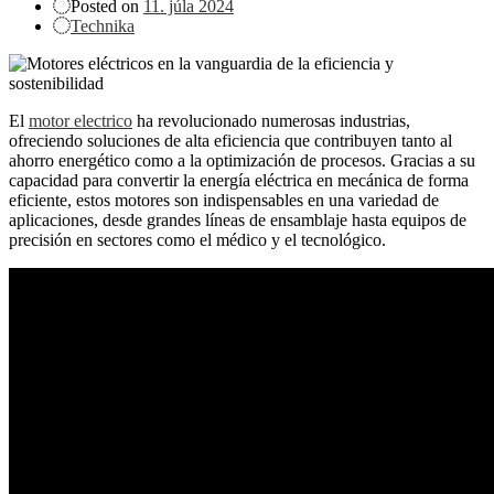
Posted on
11. júla 2024
Technika
El
motor electrico
ha revolucionado numerosas industrias,
ofreciendo soluciones de alta eficiencia que contribuyen tanto al
ahorro energético como a la optimización de procesos. Gracias a su
capacidad para convertir la energía eléctrica en mecánica de forma
eficiente, estos motores son indispensables en una variedad de
aplicaciones, desde grandes líneas de ensamblaje hasta equipos de
precisión en sectores como el médico y el tecnológico.