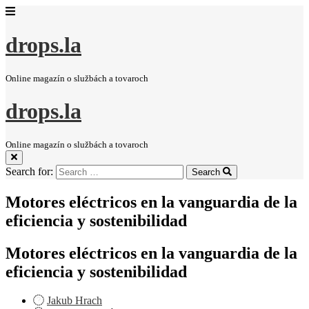
drops.la
Online magazín o službách a tovaroch
drops.la
Online magazín o službách a tovaroch
Search for:
Search
Motores eléctricos en la vanguardia de la
eficiencia y sostenibilidad
Motores eléctricos en la vanguardia de la
eficiencia y sostenibilidad
Jakub Hrach