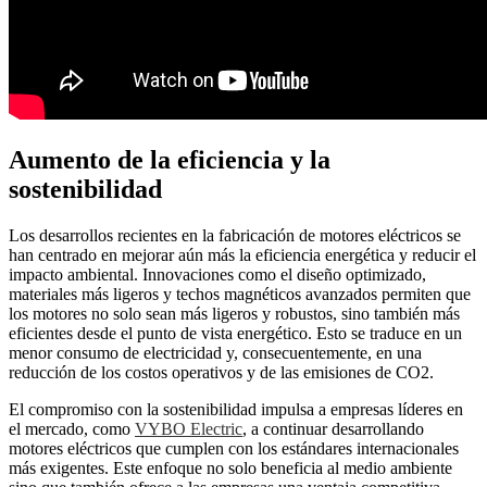
Aumento de la eficiencia y la
sostenibilidad
Los desarrollos recientes en la fabricación de motores eléctricos se
han centrado en mejorar aún más la eficiencia energética y reducir el
impacto ambiental. Innovaciones como el diseño optimizado,
materiales más ligeros y techos magnéticos avanzados permiten que
los motores no solo sean más ligeros y robustos, sino también más
eficientes desde el punto de vista energético. Esto se traduce en un
menor consumo de electricidad y, consecuentemente, en una
reducción de los costos operativos y de las emisiones de CO2.
El compromiso con la sostenibilidad impulsa a empresas líderes en
el mercado, como
VYBO Electric
, a continuar desarrollando
motores eléctricos que cumplen con los estándares internacionales
más exigentes. Este enfoque no solo beneficia al medio ambiente